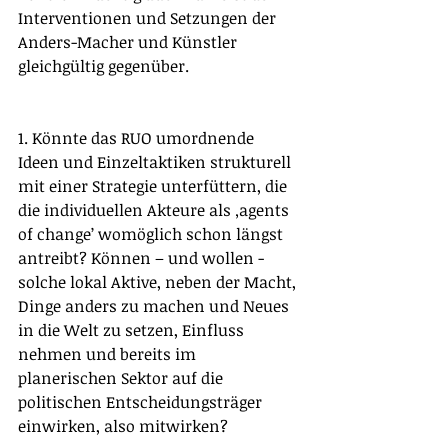
Interventionen und Setzungen der 
Anders-Macher und Künstler 
gleichgültig gegenüber. 
1. Könnte das RUO umordnende 
Ideen und Einzeltaktiken strukturell 
mit einer Strategie unterfüttern, die 
die individuellen Akteure als ‚agents 
of change’ womöglich schon längst 
antreibt? Können – und wollen - 
solche lokal Aktive, neben der Macht, 
Dinge anders zu machen und Neues 
in die Welt zu setzen, Einfluss 
nehmen und bereits im 
planerischen Sektor auf die 
politischen Entscheidungsträger 
einwirken, also mitwirken?