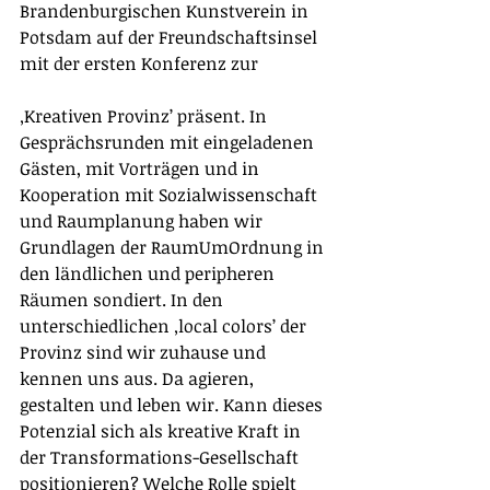
Brandenburgischen Kunstverein in 
Potsdam auf der Freundschaftsinsel 
mit der ersten Konferenz zur 
‚Kreativen Provinz’ präsent. In 
Gesprächsrunden mit eingeladenen 
Gästen, mit Vorträgen und in 
Kooperation mit Sozialwissenschaft 
und Raumplanung haben wir 
Grundlagen der RaumUmOrdnung in 
den ländlichen und peripheren 
Räumen sondiert. In den 
unterschiedlichen ‚local colors’ der 
Provinz sind wir zuhause und 
kennen uns aus. Da agieren, 
gestalten und leben wir. Kann dieses 
Potenzial sich als kreative Kraft in 
der Transformations-Gesellschaft 
positionieren? Welche Rolle spielt 