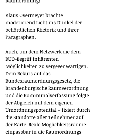
Raumordnung? 
Klaus Overmeyer brachte 
moderierend Licht ins Dunkel der 
behördlichen Rhetorik und ihrer 
Paragraphen. 
Auch, um dem Netzwerk die dem 
RUO-Begriff inhärenten 
Möglichkeiten zu vergegenwärtigen. 
Dem Rekurs auf das 
Bundesraumordnungsgesetz, die 
Brandenburgische Raumverordnung 
und die Kommunalverfassung folgte 
der Abgleich mit dem eigenen 
Umordnungspotential – fixiert durch 
die Standorte aller Teilnehmer auf 
der Karte. Reale Möglichkeitsräume – 
einpassbar in die Raumordnungs-