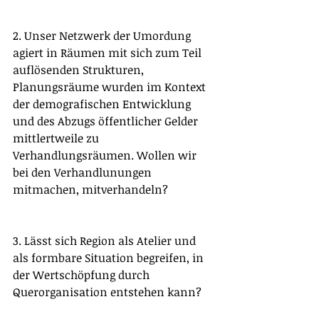
2. Unser Netzwerk der Umordung 
agiert in Räumen mit sich zum Teil 
auflösenden Strukturen, 
Planungsräume wurden im Kontext 
der demografischen Entwicklung 
und des Abzugs öffentlicher Gelder 
mittlertweile zu 
Verhandlungsräumen. Wollen wir 
bei den Verhandlunungen 
mitmachen, mitverhandeln?
3. Lässt sich Region als Atelier und 
als formbare Situation begreifen, in 
der Wertschöpfung durch 
Querorganisation entstehen kann?