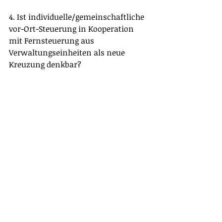
4. Ist individuelle/gemeinschaftliche 
vor-Ort-Steuerung in Kooperation 
mit Fernsteuerung aus 
Verwaltungseinheiten als neue 
Kreuzung denkbar?  