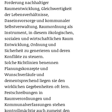
Forderung nachhaltiger 
Raumentwicklung, Gleichwertigkeit 
der Lebensverhältnisse, 
Daseinsvorsorge und kommunaler 
Selbstverwaltung. Raumordnung als 
Instrument, in diesem ökologischen, 
sozialen und wirtschaftlichen Raum 
Entwicklung, Ordnung und 
Sicherheit zu generieren und deren 
Konflikte zu steuern. 
Solche Richtlinien benennen 
Planungskonzepte und 
Wunschverläufe und 
dementsprechend liegen sie den 
wirklichen Gegebenheiten oft fern. 
Festschreibungen in 
Raumverordnungen und 
Kommunalverfassungen stehen 
kontrollmächtig auch zumeist den 