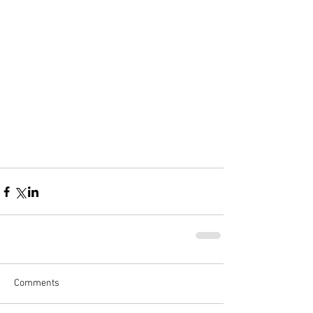
Comments