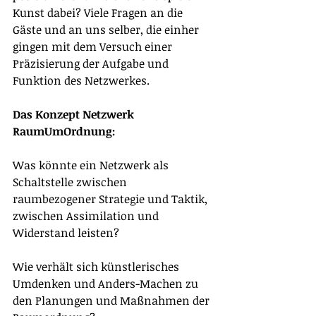
Kunst dabei? Viele Fragen an die 
Gäste und an uns selber, die einher 
gingen mit dem Versuch einer 
Präzisierung der Aufgabe und 
Funktion des Netzwerkes. 
Das Konzept Netzwerk 
RaumUmOrdnung: 
Was könnte ein Netzwerk als 
Schaltstelle zwischen 
raumbezogener Strategie und Taktik, 
zwischen Assimilation und 
Widerstand leisten?
Wie verhält sich künstlerisches 
Umdenken und Anders-Machen zu 
den Planungen und Maßnahmen der 